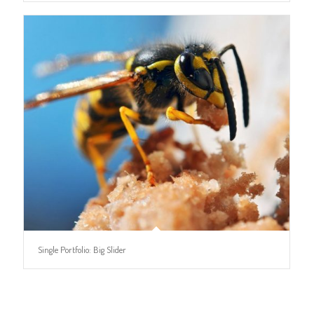
Single Portfolio: Big Slider