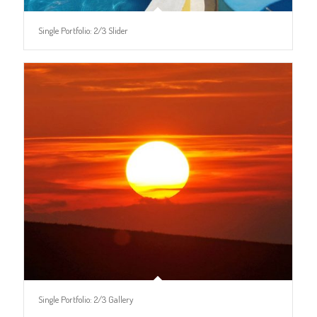
Single Portfolio: 2/3 Slider
Single Portfolio: 2/3 Gallery