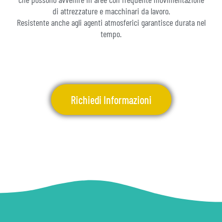
di attrezzature e macchinari da lavoro.
Resistente anche agli agenti atmosferici garantisce durata nel
tempo.
Richiedi Informazioni