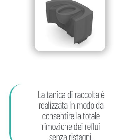
La tanica di raccolta è
realizzata in modo da
consentire la totale
rimozione dei reflui
senza ristagni.