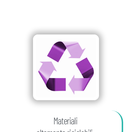
Materiali