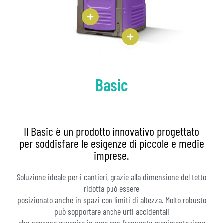
Basic
Il Basic è un prodotto innovativo progettato
per soddisfare le esigenze di piccole e medie
imprese.
Soluzione ideale per i cantieri, grazie alla dimensione del tetto
ridotta può essere
posizionato anche in spazi con limiti di altezza. Molto robusto
può sopportare anche urti accidentali
che possono avvenire in aree con frequente movimentazione