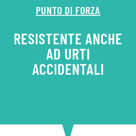
PUNTO DI FORZA
RESISTENTE ANCHE
AD URTI
ACCIDENTALI