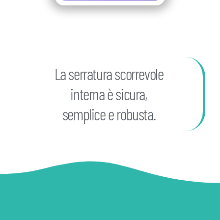
La serratura scorrevole
interna è sicura,
semplice e robusta.