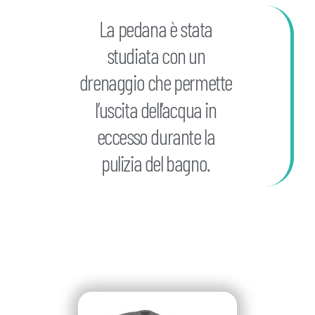
La pedana è stata
studiata con un
drenaggio che permette
l’uscita dell’acqua in
eccesso durante la
pulizia del bagno.