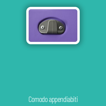
Comodo appendiabiti