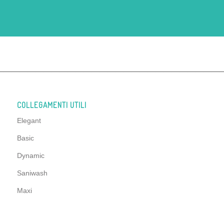
COLLEGAMENTI UTILI
Elegant
Basic
Dynamic
Saniwash
Maxi