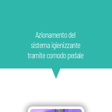
Azionamento del
sistema igienizzante
tramite comodo pedale