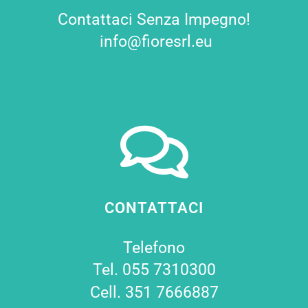
Contattaci Senza Impegno!
info@fioresrl.eu
CONTATTACI
Telefono
Tel. 055 7310300
Cell. 351 7666887