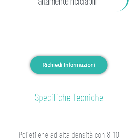
altamente riciclabili
Richiedi Informazioni
Specifiche Tecniche
Polietilene ad alta densità con 8-10