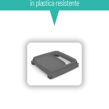
in plastica resistente