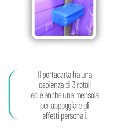
Il portacarta ha una
capienza di 3 rotoli
ed è anche una mensola
per appoggiare gli
effetti personali.