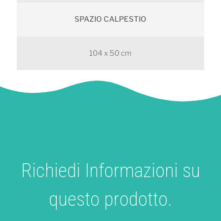
SPAZIO CALPESTIO
104 x 50 cm
Richiedi Informazioni su
questo prodotto.